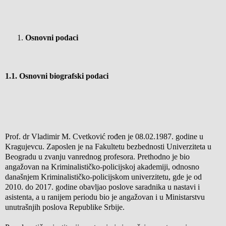
Osnovni podaci
1.1. Osnovni biografski podaci
Prof. dr Vladimir M. Cvetković rođen je 08.02.1987. godine u
Kragujevcu. Zaposlen je na Fakultetu bezbednosti Univerziteta u
Beogradu u zvanju vanrednog profesora. Prethodno je bio
angažovan na Kriminalističko-policijskoj akademiji, odnosno
današnjem Kriminalističko-policijskom univerzitetu, gde je od
2010. do 2017. godine obavljao poslove saradnika u nastavi i
asistenta, a u ranijem periodu bio je angažovan i u Ministarstvu
unutrašnjih poslova Republike Srbije.